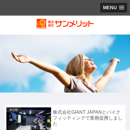
MENU
未分類
株式会社GIANT JAPANとバイク
フィッティングで業務提携しまし
た