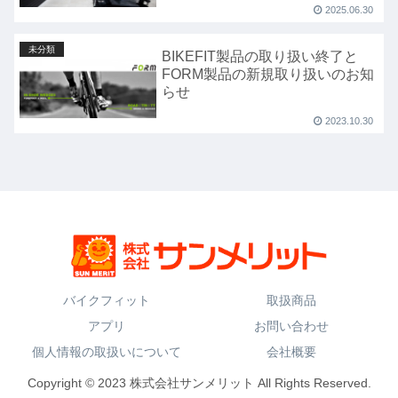
2025.06.30
未分類
BIKEFIT製品の取り扱い終了と
FORM製品の新規取り扱いのお知
らせ
2023.10.30
バイクフィット
取扱商品
アプリ
お問い合わせ
個人情報の取扱いについて
会社概要
Copyright © 2023 株式会社サンメリット All Rights Reserved.